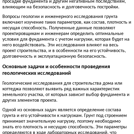
просадке фундамента и другим негативным последствиям,
влияющим на безопасность и долговечность постройки.
Вопросы геологии и инженерного исследования грунта
включают изучение таких параметров, как состав, плотность и
несущая способность. Полученные данные позволяют
проектировщикам и инженерам определить оптимальные
условия для фундамента с учетом нагрузки, которая будет на
него воздействовать. Эти исследования влияют на весь
проект строительства, и в особенности на его устойчивость,
долговечность и эксплуатационную безопасность.
Основные задачи и особенности проведения
геологических исследований
Геологические исследования для строительства дома или
коттеджа позволяют выявить ряд важных характеристик
земельного участка, от которых зависит выбор фундамента и
других элементов проекта.
Одной из основных задач является определение состава
грунта и его устойчивости к нагрузкам
. Грунт под строением
принимает значительную нагрузку, поэтому необходимо
знать его плотность и несущую способность. Эти параметры
определяются в ходе лабораторных исследований, что