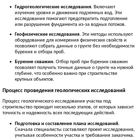
Гидрогеологические исследования
. Включают
изучение уровня и движения подземных вод. Эти
исследования помогают предотвратить подтопление
или разрушение фундамента из-за водных потоков.
Геофизические исследования
. Эти методы используют
оборудование для измерения физических свойств и
позволяют собрать данные о грунте без необходимости
бурения и отбора проб.
Бурение скважин
. Отбор проб при бурении скважин
позволяет получить точные данные о грунте на нужной
глубине, что особенно важно при строительстве
крупных объектов.
Процесс проведения геологических исследований
Процесс геологического исследования участка под
строительство проходит несколько этапов, от которых зависит
точность и надежность всех последующих действий.
Подготовка и составление плана исследований
.
Сначала специалисты составляют проект исследования,
учитывая особенности участка и требования заказчика.