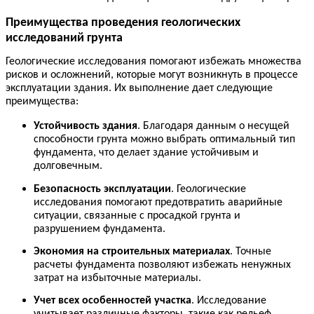
Преимущества проведения геологических
исследований грунта
Геологические исследования помогают избежать множества
рисков и осложнений, которые могут возникнуть в процессе
эксплуатации здания. Их выполнение дает следующие
преимущества:
Устойчивость здания
. Благодаря данным о несущей
способности грунта можно выбрать оптимальный тип
фундамента, что делает здание устойчивым и
долговечным.
Безопасность эксплуатации
. Геологические
исследования помогают предотвратить аварийные
ситуации, связанные с просадкой грунта и
разрушением фундамента.
Экономия на строительных материалах
. Точные
расчеты фундамента позволяют избежать ненужных
затрат на избыточные материалы.
Учет всех особенностей участка
. Исследование