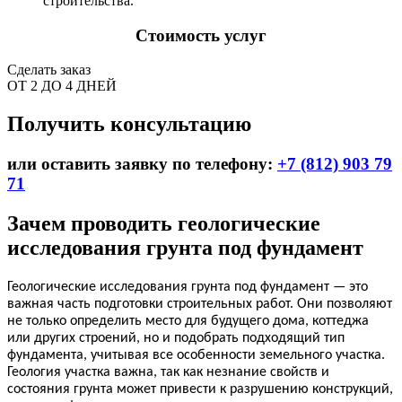
строительства.
Стоимость услуг
Сделать заказ
ОТ 2 ДО 4 ДНЕЙ
Получить консультацию
или оставить заявку по телефону:
+7 (812) 903 79
71
Зачем проводить геологические
исследования грунта под фундамент
Геологические исследования грунта под фундамент — это
важная часть подготовки строительных работ. Они позволяют
не только определить место для будущего дома, коттеджа
или других строений, но и подобрать подходящий тип
фундамента, учитывая все особенности земельного участка.
Геология участка важна, так как незнание свойств и
состояния грунта может привести к разрушению конструкций,