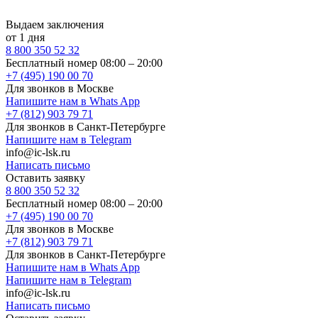
Выдаем заключения
от 1 дня
8 800 350 52 32
Бесплатный номер 08:00 – 20:00
+7 (495) 190 00 70
Для звонков в Москве
Напишите нам в Whats App
+7 (812) 903 79 71
Для звонков в Санкт-Петербурге
Напишите нам в Telegram
info@ic-lsk.ru
Написать письмо
Оставить заявку
8 800 350 52 32
Бесплатный номер 08:00 – 20:00
+7 (495) 190 00 70
Для звонков в Москве
+7 (812) 903 79 71
Для звонков в Санкт-Петербурге
Напишите нам в Whats App
Напишите нам в Telegram
info@ic-lsk.ru
Написать письмо