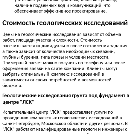
учитывает различные факторы, такие как рельеф,
наличие подземных вод и коммуникаций, что
обеспечивает эффективное проектирование.
Стоимость геологических исследований
Цены на геологические исследования зависят от объема
работ, площади участка и сложности. Стоимость
рассчитывается индивидуально после составления задания,
а также зависит от количества необходимых скважин,
глубины бурения, типа почвы и условий местности.
Примерный расчет можно получить по телефону или после
оформления заявки на сайте компании. Клиенты могут
выбрать оптимальный комплекс исследований в
зависимости от своих потребностей и возможностей
бюджета.
Геологические исследования грунта под фундамент в
центре "ЛСК"
Испытательный центр "ЛСК" предоставляет услуги по
проведению комплексных геологических исследований в
Санкт-Петербурге, Московской области и других регионах. В
"ЛСК" работают квалифицированные геологи и инженеры с