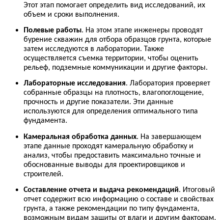
Этот этап помогает определить вид исследований, их
объем и сроки выполнения.
Полевые работы
. На этом этапе инженеры проводят
бурение скважин для отбора образцов грунта, которые
затем исследуются в лаборатории. Также
осуществляется съемка территории, чтобы оценить
рельеф, подземные коммуникации и другие факторы.
Лабораторные исследования
. Лаборатория проверяет
собранные образцы на плотность, влагопоглощение,
прочность и другие показатели. Эти данные
используются для определения оптимального типа
фундамента.
Камеральная обработка данных
. На завершающем
этапе данные проходят камеральную обработку и
анализ, чтобы предоставить максимально точные и
обоснованные выводы для проектировщиков и
строителей.
Составление отчета и выдача рекомендаций
. Итоговый
отчет содержит всю информацию о составе и свойствах
грунта, а также рекомендации по типу фундамента,
возможным видам защиты от влаги и другим факторам.