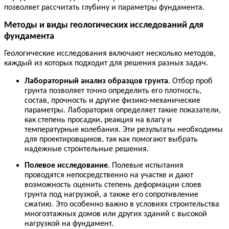
позволяет рассчитать глубину и параметры фундамента.
Методы и виды геологических исследований для
фундамента
Геологические исследования включают несколько методов,
каждый из которых подходит для решения разных задач.
Лабораторный анализ образцов грунта
. Отбор проб
грунта позволяет точно определить его плотность,
состав, прочность и другие физико-механические
параметры. Лаборатория определяет такие показатели,
как степень просадки, реакция на влагу и
температурные колебания. Эти результаты необходимы
для проектировщиков, так как помогают выбрать
надежные строительные решения.
Полевое исследование
. Полевые испытания
проводятся непосредственно на участке и дают
возможность оценить степень деформации слоев
грунта под нагрузкой, а также его сопротивление
сжатию. Это особенно важно в условиях строительства
многоэтажных домов или других зданий с высокой
нагрузкой на фундамент.