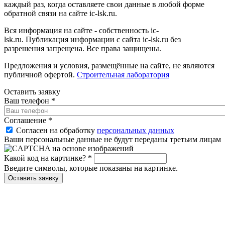
каждый раз, когда оставляете свои данные в любой форме
обратной связи на сайте ic-lsk.ru.
Вся информация на сайте - собственность ic-
lsk.ru. Публикация информации с сайта ic-lsk.ru без
разрешения запрещена. Все права защищены.
Предложения и условия, размещённые на сайте, не являются
публичной офертой.
Строительная лаборатория
Оставить заявку
Ваш телефон
*
Соглашение
*
Согласен на обработку
персональных данных
Ваши персональные данные не будут переданы третьим лицам
Какой код на картинке?
*
Введите символы, которые показаны на картинке.