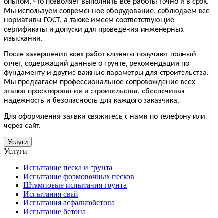
опытом, что позволяет выполнить все работы точно и в срок.
Мы используем современное оборудование, соблюдаем все
нормативы ГОСТ, а также имеем соответствующие
сертификаты и допуски для проведения инженерных
изысканий.
После завершения всех работ клиенты получают полный
отчет, содержащий данные о грунте, рекомендации по
фундаменту и другие важные параметры для строительства.
Мы предлагаем профессиональное сопровождение всех
этапов проектирования и строительства, обеспечивая
надежность и безопасность для каждого заказчика.
Для оформления заявки свяжитесь с нами по телефону или
через сайт.
Услуги
Услуги
Испытание песка и грунта
Испытание формовочных песков
Штамповые испытания грунта
Испытания свай
Испытания асфальтобетона
Испытание бетона