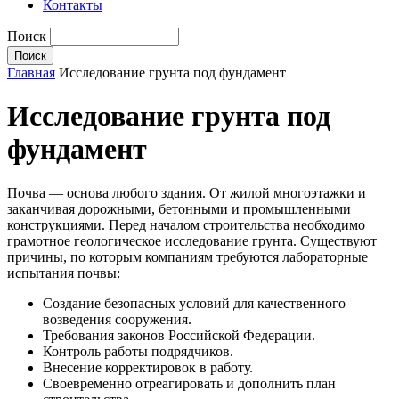
Контакты
Поиск
Главная
Исследование грунта под фундамент
Исследование грунта под
фундамент
Почва — основа любого здания. От жилой многоэтажки и
заканчивая дорожными, бетонными и промышленными
конструкциями. Перед началом строительства необходимо
грамотное геологическое исследование грунта. Существуют
причины, по которым компаниям требуются лабораторные
испытания почвы:
Создание безопасных условий для качественного
возведения сооружения.
Требования законов Российской Федерации.
Контроль работы подрядчиков.
Внесение корректировок в работу.
Своевременно отреагировать и дополнить план