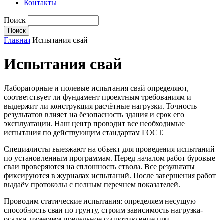
Контакты
Поиск
Главная
Испытания свай
Испытания свай
Лабораторные и полевые испытания свай определяют,
соответствует ли фундамент проектным требованиям и
выдержит ли конструкция расчётные нагрузки. Точность
результатов влияет на безопасность здания и срок его
эксплуатации. Наш центр проводит все необходимые
испытания по действующим стандартам ГОСТ.
Специалисты выезжают на объект для проведения испытаний
по установленным программам. Перед началом работ буровые
сваи проверяются на сплошность ствола. Все результаты
фиксируются в журналах испытаний. После завершения работ
выдаём протоколы с полным перечнем показателей.
Проводим статические испытания: определяем несущую
способность сваи по грунту, строим зависимость нагрузка-
осадка, измеряем предельное сопротивление при