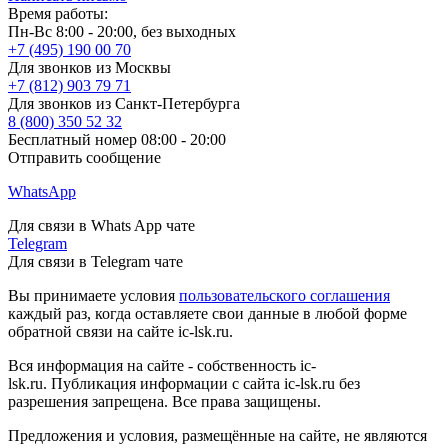
Время работы:
Пн-Вс 8:00 - 20:00, без выходных
+7 (495) 190 00 70
Для звонков из Москвы
+7 (812) 903 79 71
Для звонков из Санкт-Петербурга
8 (800) 350 52 32
Бесплатный номер 08:00 - 20:00
Отправить сообщение
WhatsApp
Для связи в Whats App чате
Telegram
Для связи в Telegram чате
Вы принимаете условия
пользовательского соглашения
каждый раз, когда оставляете свои данные в любой форме
обратной связи на сайте ic-lsk.ru.
Вся информация на сайте - собственность ic-
lsk.ru. Публикация информации с сайта ic-lsk.ru без
разрешения запрещена. Все права защищены.
Предложения и условия, размещённые на сайте, не являются