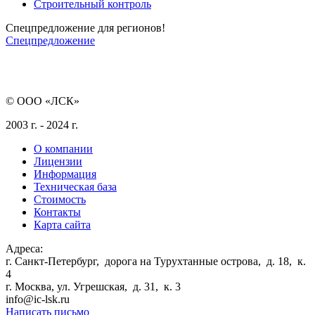
Строительный контроль
Спецпредложение для регионов!
Спецпредложение
© ООО «ЛСК»
2003 г. - 2024 г.
О компании
Лицензии
Информация
Техническая база
Стоимость
Контакты
Карта сайта
Адреса:
г. Санкт-Петербург
,
дорога на Турухтанные острова, д. 18, к.
4
г. Москва
,
ул. Угрешская, д. 31, к. 3
info@ic-lsk.ru
Написать письмо