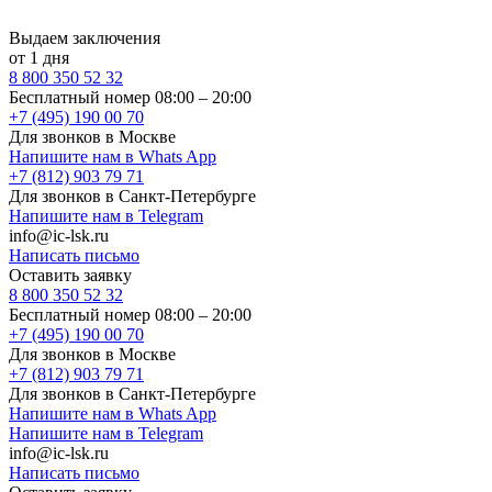
Выдаем заключения
от 1 дня
8 800 350 52 32
Бесплатный номер 08:00 – 20:00
+7 (495) 190 00 70
Для звонков в Москве
Напишите нам в Whats App
+7 (812) 903 79 71
Для звонков в Санкт-Петербурге
Напишите нам в Telegram
info@ic-lsk.ru
Написать письмо
Оставить заявку
8 800 350 52 32
Бесплатный номер 08:00 – 20:00
+7 (495) 190 00 70
Для звонков в Москве
+7 (812) 903 79 71
Для звонков в Санкт-Петербурге
Напишите нам в Whats App
Напишите нам в Telegram
info@ic-lsk.ru
Написать письмо