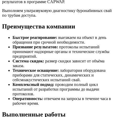
результатов в программе CAPWAP.
Выполняем ультразвуковую диагностику буронабивных свай
по трубам доступа.
Преимущества компании
Быстрое реагирование:
выезжаем на объект в день
обращения при срочной необходимости.
Признание результатов:
протоколы испытаний
принимают надзорные органы и технические службы
предприятий.
Система скидок:
размер скидки зависит от объёма
заказа.
Техническое оснащение:
лаборатория оборудована
приборами для статических, динамических и
сейсмоакустических испытаний свай.
Комплексный подход:
проводим полный цикл
испытаний от разработки программы до выдачи
протоколов.
Оперативность:
отвечаем на запросы в течение часа в
рабочее время.
Выполненные работы