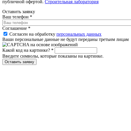
публичной офертой.
Строительная лаборатория
Оставить заявку
Ваш телефон
*
Соглашение
*
Согласен на обработку
персональных данных
Ваши персональные данные не будут переданы третьим лицам
Какой код на картинке?
*
Введите символы, которые показаны на картинке.