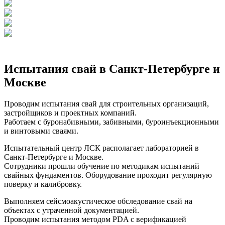
Испытания свай в Санкт-Петербурге и
Москве
Проводим испытания свай для строительных организаций,
застройщиков и проектных компаний.
Работаем с буронабивными, забивными, буроинъекционными
и винтовыми сваями.
Испытательный центр ЛСК располагает лабораторией в
Санкт-Петербурге и Москве.
Сотрудники прошли обучение по методикам испытаний
свайных фундаментов. Оборудование проходит регулярную
поверку и калибровку.
Выполняем сейсмоакустическое обследование свай на
объектах с утраченной документацией.
Проводим испытания методом PDA с верификацией