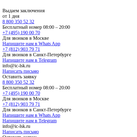
Выдаем заключения
от 1 дня
8 800 350 52 32
Бесплатный номер 08:00 – 20:00
+7 (495) 190 00 70
Для звонков в Москве
Напишите нам в Whats App
+7 (812) 903 79 71
Для звонков в Санкт-Петербурге
Напишите нам в Telegram
info@ic-lsk.ru
Написать письмо
Оставить заявку
8 800 350 52 32
Бесплатный номер 08:00 – 20:00
+7 (495) 190 00 70
Для звонков в Москве
+7 (812) 903 79 71
Для звонков в Санкт-Петербурге
Напишите нам в Whats App
Напишите нам в Telegram
info@ic-lsk.ru
Написать письмо