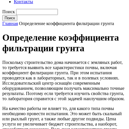
Контакты
Поиск
Главная
Определение коэффициента фильтрации грунта
Определение коэффициента
фильтрации грунта
Поскольку строительство дома начинается с земляных работ,
то требуется выявить все характеристики почвы, включая
коэффициент фильтрации грунта. При этом испытания
проводятся как в лабораторных, так и в полевых условиях.
Исследовательский центр оснащён современным
оборудованием, позволяющим получать максимально точные
результаты. Поэтому если требуется изучить свойства грунта,
то лаборатория справится с этой задачей наилучшим образом.
На качество работы не влияет то, для какого типа почвы
необходимо провести испытания. Это может быть скальный
или рыхлый грунт, а также любые другие подвиды. Цена
услуги не увеличивает бюджет строительства, а наоборот,