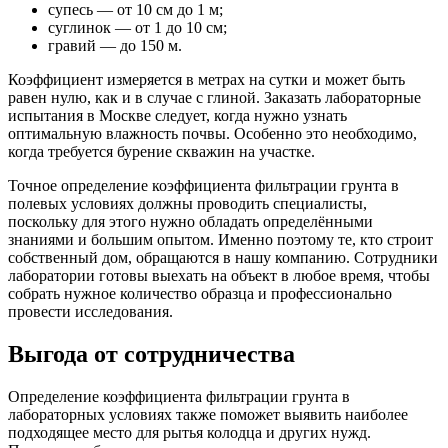
супесь — от 10 см до 1 м;
суглинок — от 1 до 10 см;
гравий — до 150 м.
Коэффициент измеряется в метрах на сутки и может быть
равен нулю, как и в случае с глиной. Заказать лабораторные
испытания в Москве следует, когда нужно узнать
оптимальную влажность почвы. Особенно это необходимо,
когда требуется бурение скважин на участке.
Точное определение коэффициента фильтрации грунта в
полевых условиях должны проводить специалисты,
поскольку для этого нужно обладать определёнными
знаниями и большим опытом. Именно поэтому те, кто строит
собственный дом, обращаются в нашу компанию. Сотрудники
лаборатории готовы выехать на объект в любое время, чтобы
собрать нужное количество образца и профессионально
провести исследования.
Выгода от сотрудничества
Определение коэффициента фильтрации грунта в
лабораторных условиях также поможет выявить наиболее
подходящее место для рытья колодца и других нужд.