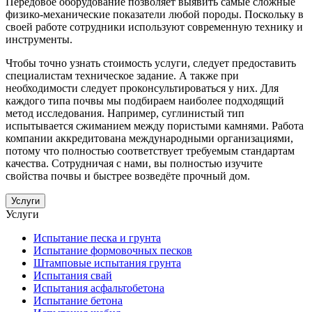
Передовое оборудование позволяет выявить самые сложные
физико-механические показатели любой породы. Поскольку в
своей работе сотрудники используют современную технику и
инструменты.
Чтобы точно узнать стоимость услуги, следует предоставить
специалистам техническое задание. А также при
необходимости следует проконсультироваться у них. Для
каждого типа почвы мы подбираем наиболее подходящий
метод исследования. Например, суглинистый тип
испытывается сжиманием между пористыми камнями. Работа
компании аккредитована международными организациями,
потому что полностью соответствует требуемым стандартам
качества. Сотрудничая с нами, вы полностью изучите
свойства почвы и быстрее возведёте прочный дом.
Услуги
Услуги
Испытание песка и грунта
Испытание формовочных песков
Штамповые испытания грунта
Испытания свай
Испытания асфальтобетона
Испытание бетона