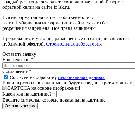
каждый раз, когда оставляете свои данные в любой форме
обратной связи на сайте ic-lsk.ru.
Вся информация на сайте - собственность ic-
lsk.ru. Публикация информации с сайта ic-lsk.ru без
разрешения запрещена. Все права защищены.
Предложения и условия, размещённые на сайте, не являются
публичной офертой.
Строительная лаборатория
Оставить заявку
Ваш телефон
*
Соглашение
*
Согласен на обработку
персональных данных
Ваши персональные данные не будут переданы третьим лицам
Какой код на картинке?
*
Введите символы, которые показаны на картинке.