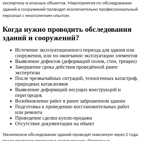
экспертизу и опасных объектов. Мероприятия по обследованию
зданий и сооружений проводит исключительно профессиональный
персонал с многолетним опытом.
Когда нужно проводить обследования
зданий и сооружений?
Истечение эксплуатационного периода для здания или
сооружения, или по окончании эксплуатации элементов
Выявление дефектов (деформаций полов, стен, трещин)
Завершение срока действия проведённой ранее
экспертизы
После чрезвычайных ситуаций, техногенных катастроф,
природных катаклизмов
Выявление деформаций несущих конструкций и
перегородок
Возобновление работ в ранее заброшенном здании
Подготовка к проведению восстановительных работ
или ремонта
Проведение сделки купли-продажи
Отсутствие документации на объект
Техническое обследование зданий проводят максимум через 2 года