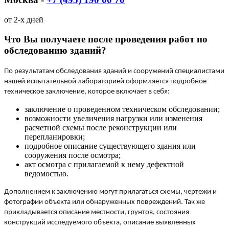
от 2-х дней
Что Вы получаете после проведения работ по
обследованию зданий?
По результатам обследования зданий и сооружений специалистами
нашей испытательной лабораторией оформляется подробное
техническое заключение, которое включает в себя:
заключение о проведенном техническом обследовании;
возможности увеличения нагрузки или изменения
расчетной схемы после реконструкции или
перепланировки;
подробное описание существующего здания или
сооружения после осмотра;
акт осмотра с прилагаемой к нему дефектной
ведомостью.
Дополнением к заключению могут прилагаться схемы, чертежи и
фотографии объекта или обнаруженных повреждений. Так же
прикладывается описание местности, грунтов, состояния
конструкций исследуемого объекта, описание выявленных