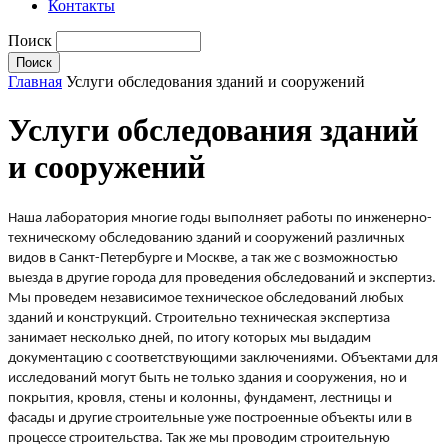
Контакты
Поиск
Главная
Услуги обследования зданий и сооружений
Услуги обследования зданий
и сооружений
Наша лаборатория многие годы выполняет работы по инженерно-
техническому обследованию зданий и сооружений различных
видов в Санкт-Петербурге и Москве, а так же с возможностью
выезда в другие города для проведения обследований и экспертиз.
Мы проведем независимое техническое обследований любых
зданий и конструкций. Строительно техническая экспертиза
занимает несколько дней, по итогу которых мы выдадим
документацию с соответствующими заключениями. Объектами для
исследований могут быть не только здания и сооружения, но и
покрытия, кровля, стены и колонны, фундамент, лестницы и
фасады и другие строительные уже построенные объекты или в
процессе строительства. Так же мы проводим строительную