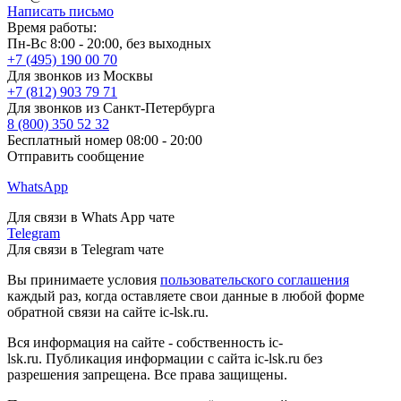
Написать письмо
Время работы:
Пн-Вс 8:00 - 20:00, без выходных
+7 (495) 190 00 70
Для звонков из Москвы
+7 (812) 903 79 71
Для звонков из Санкт-Петербурга
8 (800) 350 52 32
Бесплатный номер 08:00 - 20:00
Отправить сообщение
WhatsApp
Для связи в Whats App чате
Telegram
Для связи в Telegram чате
Вы принимаете условия
пользовательского соглашения
каждый раз, когда оставляете свои данные в любой форме
обратной связи на сайте ic-lsk.ru.
Вся информация на сайте - собственность ic-
lsk.ru. Публикация информации с сайта ic-lsk.ru без
разрешения запрещена. Все права защищены.