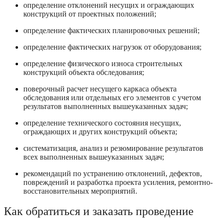
определение отклонений несущих и ограждающих
конструкций от проектных положений;
определение фактических планировочных решений;
определение фактических нагрузок от оборудования;
определение физического износа строительных
конструкций объекта обследования;
поверочный расчет несущего каркаса объекта
обследования или отдельных его элементов с учетом
результатов выполненных вышеуказанных задач;
определение технического состояния несущих,
ограждающих и других конструкций объекта;
систематизация, анализ и резюмирование результатов
всех выполненных вышеуказанных задач;
рекомендаций по устранению отклонений, дефектов,
повреждений и разработка проекта усиления, ремонтно-
восстановительных мероприятий.
Как обратиться и заказать проведение