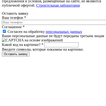
Предложения и условия, размещённые на сайте, не являются
публичной офертой.
Строительная лаборатория
Оставить заявку
Ваш телефон
*
Соглашение
*
Согласен на обработку
персональных данных
Ваши персональные данные не будут переданы третьим лицам
Какой код на картинке?
*
Введите символы, которые показаны на картинке.