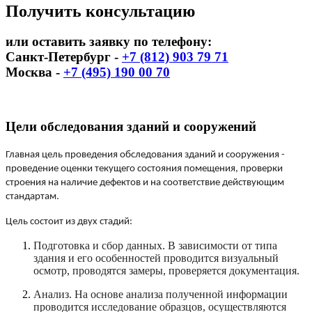
Получить консультацию
или оставить заявку по телефону:
Санкт-Петербург -
+7 (812) 903 79 71
Москва -
+7 (495) 190 00 70
Цели обследования зданий и сооружений
Главная цель проведения обследования зданий и сооружения -
проведение оценки текущего состояния помещения, проверки
строения на наличие дефектов и на соответствие действующим
стандартам.
Цель состоит из двух стадий:
Подготовка и сбор данных. В зависимости от типа
здания и его особенностей проводится визуальный
осмотр, проводятся замеры, проверяется документация.
Анализ. На основе анализа полученной информации
проводится исследование образцов, осуществляются