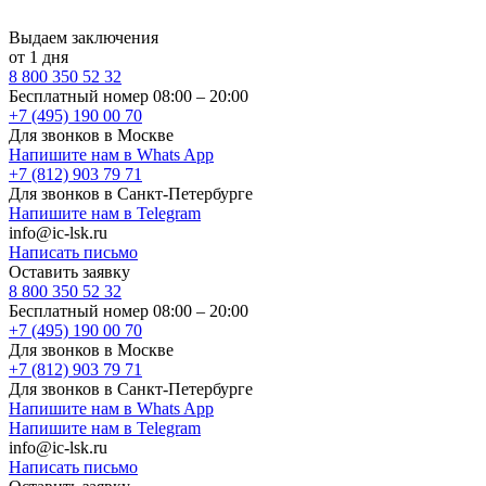
Выдаем заключения
от 1 дня
8 800 350 52 32
Бесплатный номер 08:00 – 20:00
+7 (495) 190 00 70
Для звонков в Москве
Напишите нам в Whats App
+7 (812) 903 79 71
Для звонков в Санкт-Петербурге
Напишите нам в Telegram
info@ic-lsk.ru
Написать письмо
Оставить заявку
8 800 350 52 32
Бесплатный номер 08:00 – 20:00
+7 (495) 190 00 70
Для звонков в Москве
+7 (812) 903 79 71
Для звонков в Санкт-Петербурге
Напишите нам в Whats App
Напишите нам в Telegram
info@ic-lsk.ru
Написать письмо