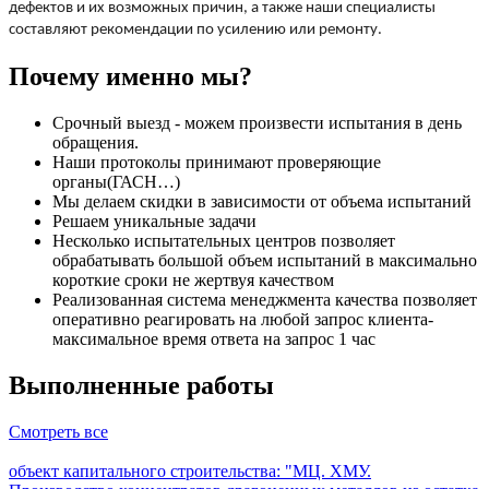
дефектов и их возможных причин, а также наши специалисты
составляют рекомендации по усилению или ремонту.
Почему именно мы?
Срочный выезд - можем произвести испытания в день
обращения.
Наши протоколы принимают проверяющие
органы(ГАСН…)
Мы делаем скидки в зависимости от объема испытаний
Решаем уникальные задачи
Несколько испытательных центров позволяет
обрабатывать большой объем испытаний в максимально
короткие сроки не жертвуя качеством
Реализованная система менеджмента качества позволяет
оперативно реагировать на любой запрос клиента-
максимальное время ответа на запрос 1 час
Выполненные работы
Смотреть все
объект капитального строительства: "МЦ. ХМУ.