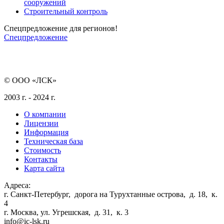
сооружений
Строительный контроль
Спецпредложение для регионов!
Спецпредложение
© ООО «ЛСК»
2003 г. - 2024 г.
О компании
Лицензии
Информация
Техническая база
Стоимость
Контакты
Карта сайта
Адреса:
г. Санкт-Петербург
,
дорога на Турухтанные острова, д. 18, к.
4
г. Москва
,
ул. Угрешская, д. 31, к. 3
info@ic-lsk.ru