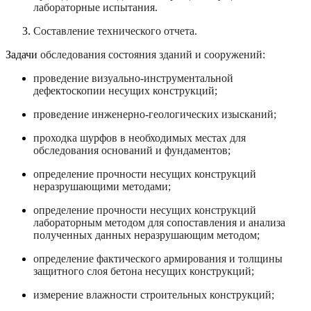
лабораторные испытания.
Составление технического отчета.
Задачи
обследования состояния зданий и сооружений:
проведение визуально-инструментальной
дефектоскопии несущих конструкций;
проведение инженерно-геологических изысканий;
проходка шурфов в необходимых местах для
обследования оснований и фундаментов;
определение прочности несущих конструкций
неразрушающими методами;
определение прочности несущих конструкций
лабораторным методом для сопоставления и анализа
полученных данных неразрушающим методом;
определение фактического армирования и толщины
защитного слоя бетона несущих конструкций;
измерение влажности строительных конструкций;