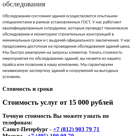
обследования
Обследование состояния здания осуществляется опытными
специалистами в рамках установленных ГОСТ. У нас работают
квалифицированные сотрудники, которые проведут техническое
обследование и мониторинг строительных конструкций в
минимальные сроки и с выдачей официального заключения. У нас
предложена доступная на проведение обследования зданий цена.
Мы быстро реагируем на запросы клиентов. Узнать стоимость
мероприятия по обследованию зданий, вы можете из нашего
прайса или позвонив в нашу компанию. Мы гарантируем
независимую экспертизу зданий и сооружений на выгодных
условиях.
Стоимость и сроки
Стоимость услуг от 15 000 рублей
Точную стоимость Вы можете узнать по
телефонам:
Санкт-Петербург -
+7 (812) 903 79 71
Москва -
+7 (495) 190 00 70