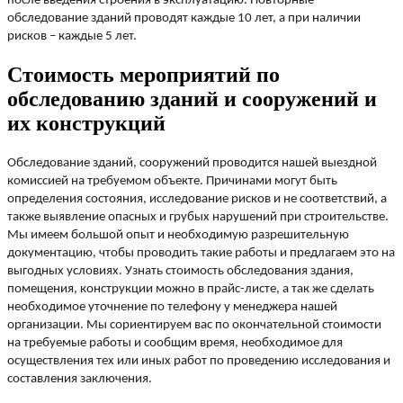
после введения строения в эксплуатацию. Повторные
обследование зданий проводят каждые 10 лет, а при наличии
рисков – каждые 5 лет.
Стоимость мероприятий по
обследованию зданий и сооружений и
их конструкций
Обследование зданий, сооружений проводится нашей выездной
комиссией на требуемом объекте. Причинами могут быть
определения состояния, исследование рисков и не соответствий, а
также выявление опасных и грубых нарушений при строительстве.
Мы имеем большой опыт и необходимую разрешительную
документацию, чтобы проводить такие работы и предлагаем это на
выгодных условиях. Узнать стоимость обследования здания,
помещения, конструкции можно в прайс-листе, а так же сделать
необходимое уточнение по телефону у менеджера нашей
организации. Мы сориентируем вас по окончательной стоимости
на требуемые работы и сообщим время, необходимое для
осуществления тех или иных работ по проведению исследования и
составления заключения.