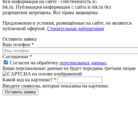
Вся информация на сайте - собственность ic-
lsk.ru. Публикация информации с сайта ic-lsk.ru без
разрешения запрещена. Все права защищены.
Предложения и условия, размещённые на сайте, не являются
публичной офертой.
Строительная лаборатория
Оставить заявку
Ваш телефон
*
Соглашение
*
Согласен на обработку
персональных данных
Ваши персональные данные не будут переданы третьим лицам
Какой код на картинке?
*
Введите символы, которые показаны на картинке.