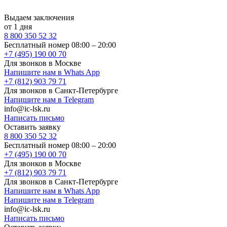
Выдаем заключения
от 1 дня
8 800 350 52 32
Бесплатный номер 08:00 – 20:00
+7 (495) 190 00 70
Для звонков в Москве
Напишите нам в Whats App
+7 (812) 903 79 71
Для звонков в Санкт-Петербурге
Напишите нам в Telegram
info@ic-lsk.ru
Написать письмо
Оставить заявку
8 800 350 52 32
Бесплатный номер 08:00 – 20:00
+7 (495) 190 00 70
Для звонков в Москве
+7 (812) 903 79 71
Для звонков в Санкт-Петербурге
Напишите нам в Whats App
Напишите нам в Telegram
info@ic-lsk.ru
Написать письмо