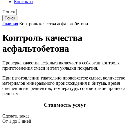
Контакты
Поиск
Главная
Контроль качества асфальтобетона
Контроль качества
асфальтобетона
Проверка качества асфальта включает в себя этап контроля
приготовления смеси и этап укладки покрытия.
При изготовлении тщательно проверяется: сырье, количество
материалов минерального происхождения и битума, время
смешения ингредиентов, температуру, соответствие процесса
рецепту.
Стоимость услуг
Сделать заказ
От 1 до 3 дней