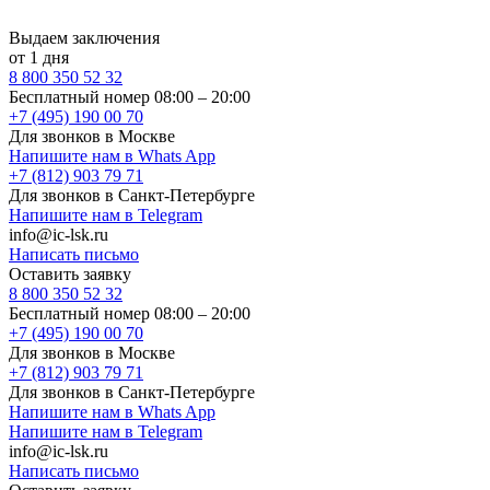
Выдаем заключения
от 1 дня
8 800 350 52 32
Бесплатный номер 08:00 – 20:00
+7 (495) 190 00 70
Для звонков в Москве
Напишите нам в Whats App
+7 (812) 903 79 71
Для звонков в Санкт-Петербурге
Напишите нам в Telegram
info@ic-lsk.ru
Написать письмо
Оставить заявку
8 800 350 52 32
Бесплатный номер 08:00 – 20:00
+7 (495) 190 00 70
Для звонков в Москве
+7 (812) 903 79 71
Для звонков в Санкт-Петербурге
Напишите нам в Whats App
Напишите нам в Telegram
info@ic-lsk.ru
Написать письмо