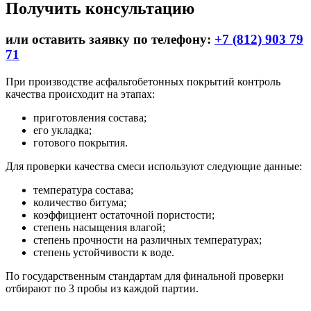
Получить консультацию
или оставить заявку по телефону:
+7 (812) 903 79
71
При производстве асфальтобетонных покрытий контроль
качества происходит на этапах:
приготовления состава;
его укладка;
готового покрытия.
Для проверки качества смеси используют следующие данные:
температура состава;
количество битума;
коэффициент остаточной пористости;
степень насыщения влагой;
степень прочности на различных температурах;
степень устойчивости к воде.
По государственным стандартам для финальной проверки
отбирают по 3 пробы из каждой партии.