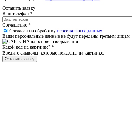
Оставить заявку
Ваш телефон
*
Соглашение
*
Согласен на обработку
персональных данных
Ваши персональные данные не будут переданы третьим лицам
Какой код на картинке?
*
Введите символы, которые показаны на картинке.