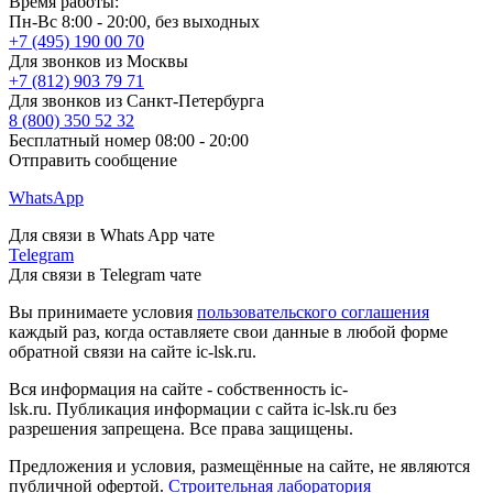
Время работы:
Пн-Вс 8:00 - 20:00, без выходных
+7 (495) 190 00 70
Для звонков из Москвы
+7 (812) 903 79 71
Для звонков из Санкт-Петербурга
8 (800) 350 52 32
Бесплатный номер 08:00 - 20:00
Отправить сообщение
WhatsApp
Для связи в Whats App чате
Telegram
Для связи в Telegram чате
Вы принимаете условия
пользовательского соглашения
каждый раз, когда оставляете свои данные в любой форме
обратной связи на сайте ic-lsk.ru.
Вся информация на сайте - собственность ic-
lsk.ru. Публикация информации с сайта ic-lsk.ru без
разрешения запрещена. Все права защищены.
Предложения и условия, размещённые на сайте, не являются
публичной офертой.
Строительная лаборатория