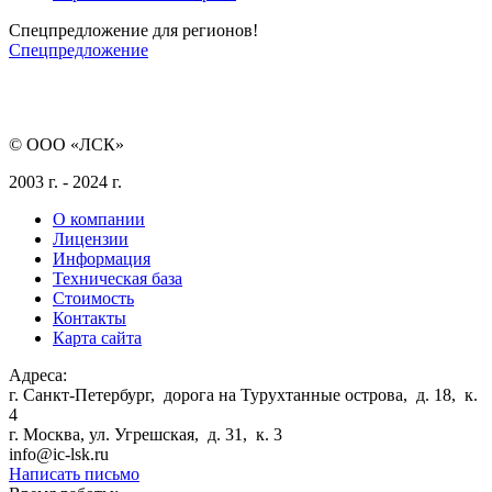
Спецпредложение для регионов!
Спецпредложение
© ООО «ЛСК»
2003 г. - 2024 г.
О компании
Лицензии
Информация
Техническая база
Стоимость
Контакты
Карта сайта
Адреса:
г. Санкт-Петербург
,
дорога на Турухтанные острова, д. 18, к.
4
г. Москва
,
ул. Угрешская, д. 31, к. 3
info@ic-lsk.ru
Написать письмо