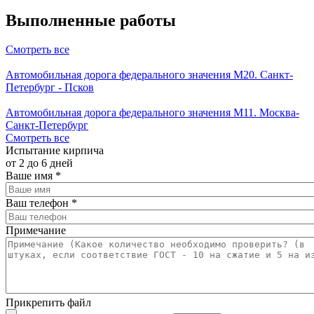
Выполненные работы
Смотреть все
Автомобильная дорога федерального значения М20. Санкт-
Петербург - Псков
Автомобильная дорога федерального значения М11. Москва-
Санкт-Петербург
Смотреть все
Испытание кирпича
от 2 до 6 дней
Ваше имя
*
Ваш телефон
*
Примечание
Прикрепить файл