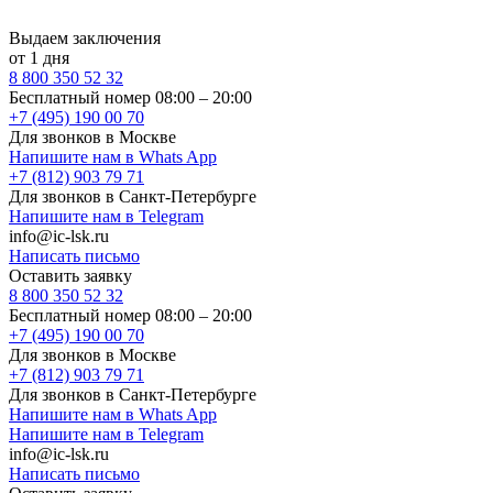
Выдаем заключения
от 1 дня
8 800 350 52 32
Бесплатный номер 08:00 – 20:00
+7 (495) 190 00 70
Для звонков в Москве
Напишите нам в Whats App
+7 (812) 903 79 71
Для звонков в Санкт-Петербурге
Напишите нам в Telegram
info@ic-lsk.ru
Написать письмо
Оставить заявку
8 800 350 52 32
Бесплатный номер 08:00 – 20:00
+7 (495) 190 00 70
Для звонков в Москве
+7 (812) 903 79 71
Для звонков в Санкт-Петербурге
Напишите нам в Whats App
Напишите нам в Telegram
info@ic-lsk.ru
Написать письмо