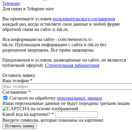
Telegram
Для связи в Telegram чате
Вы принимаете условия
пользовательского соглашения
каждый раз, когда оставляете свои данные в любой форме
обратной связи на сайте ic-lsk.ru.
Вся информация на сайте - собственность ic-
lsk.ru. Публикация информации с сайта ic-lsk.ru без
разрешения запрещена. Все права защищены.
Предложения и условия, размещённые на сайте, не являются
публичной офертой.
Строительная лаборатория
Оставить заявку
Ваш телефон
*
Соглашение
*
Согласен на обработку
персональных данных
Ваши персональные данные не будут переданы третьим лицам
Какой код на картинке?
*
Введите символы, которые показаны на картинке.