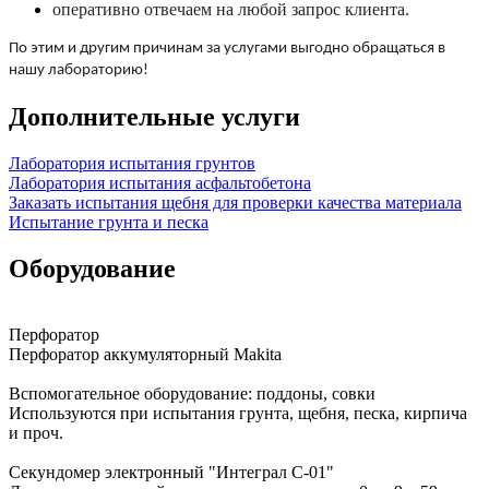
оперативно отвечаем на любой запрос клиента.
По этим и другим причинам за услугами выгодно обращаться в
нашу лабораторию!
Дополнительные услуги
Лаборатория испытания грунтов
Лаборатория испытания асфальтобетона
Заказать испытания щебня для проверки качества материала
Испытание грунта и песка
Оборудование
Перфоратор
Перфоратор аккумуляторный Makita
Вспомогательное оборудование: поддоны, совки
Используются при испытания грунта, щебня, песка, кирпича
и проч.
Секундомер электронный "Интеграл С-01"