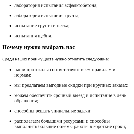
лаборатория испытания асфальтобетона;
лаборатория испытания грунта;
испытание грунта и песка;
испытания щебня.
Почему нужно выбрать нас
Среди наших преимуществ нужно отметить следующие:
наши протоколы соответствуют всем правилам и
нормам;
мы предлагаем выгодные скидки при крупных заказах;
можем обеспечить срочный выезд и испытание в день
обращения;
способны решать уникальные задачи;
располагаем большими ресурсами и способны
выполнить большие объемы работы в короткие сроки;