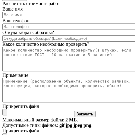
Рассчитать стоимость работ
Ваше имя
Ваш телефон
Откуда забрать образцы?
Какое количество необходимо проверить?
Примечание
Прикрепить файл
Максимальный размер файла:
2 МБ
.
Допустимые типы файлов:
gif jpg jpeg png
.
Прикрепить файл