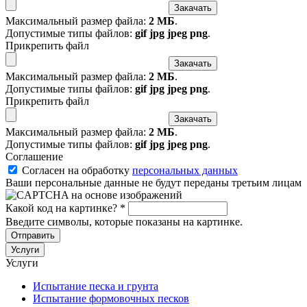
Максимальный размер файла:
2 МБ
.
Допустимые типы файлов:
gif jpg jpeg png
.
Прикрепить файл
Максимальный размер файла:
2 МБ
.
Допустимые типы файлов:
gif jpg jpeg png
.
Прикрепить файл
Максимальный размер файла:
2 МБ
.
Допустимые типы файлов:
gif jpg jpeg png
.
Соглашение
Согласен на обработку
персональных данных
Ваши персональные данные не будут переданы третьим лицам
Какой код на картинке?
*
Введите символы, которые показаны на картинке.
Услуги
Услуги
Испытание песка и грунта
Испытание формовочных песков