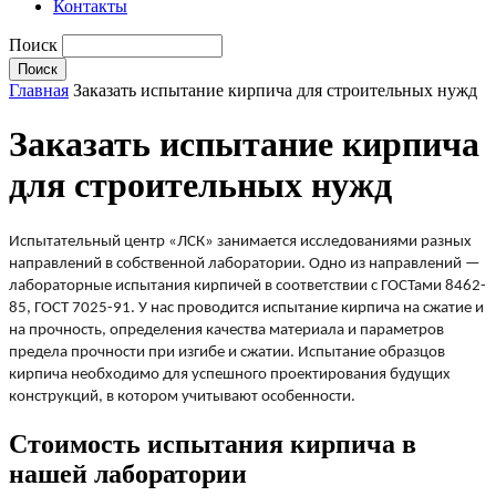
Контакты
Поиск
Главная
Заказать испытание кирпича для строительных нужд
Заказать испытание кирпича
для строительных нужд
Испытательный центр «ЛСК» занимается исследованиями разных
направлений в собственной лаборатории. Одно из направлений —
лабораторные испытания кирпичей в соответствии с ГОСТами 8462-
85, ГОСТ 7025-91. У нас проводится испытание кирпича на сжатие и
на прочность, определения качества материала и параметров
предела прочности при изгибе и сжатии. Испытание образцов
кирпича необходимо для успешного проектирования будущих
конструкций, в котором учитывают особенности.
Стоимость испытания кирпича в
нашей лаборатории