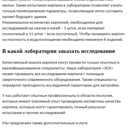
жилье. Также испытания кирпича в лаборатории позволяет узнать
точные геометрические параметры, позволяющие четко составить
проект будущего здания.
Минимальное количество кирпичей, необходимое для
исследований на сжатие и изгиб – 5 штук, если материал
полнотелый и 15 штук – если пустотелый. Чтобы проверить кирпич
на плотность и водопоглощение необходимо минимум 6 изделий.
В какой лаборатории заказать исследования
Качественный анализ кирпича могут провести только опытные и
квалифицированные специалисты. Наша лаборатория «ЛСК»
может проверить все исследование кирпича с помощью
сверхточного современного оборудования. Также специалисты
определят пригодность исследуемой территории для застройки.
У нас работают опытные профессионалы в области геологии,
которые имеют огромный опыт проведения экспертизы качества
кирпича, которые могут гарантировать точный результат
испытания и прочих исследований.
Мы предлагаем также дополнительные услуги: