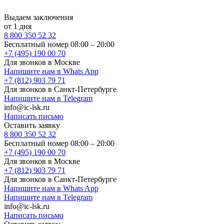
Выдаем заключения
от 1 дня
8 800 350 52 32
Бесплатный номер 08:00 – 20:00
+7 (495) 190 00 70
Для звонков в Москве
Напишите нам в Whats App
+7 (812) 903 79 71
Для звонков в Санкт-Петербурге
Напишите нам в Telegram
info@ic-lsk.ru
Написать письмо
Оставить заявку
8 800 350 52 32
Бесплатный номер 08:00 – 20:00
+7 (495) 190 00 70
Для звонков в Москве
+7 (812) 903 79 71
Для звонков в Санкт-Петербурге
Напишите нам в Whats App
Напишите нам в Telegram
info@ic-lsk.ru
Написать письмо