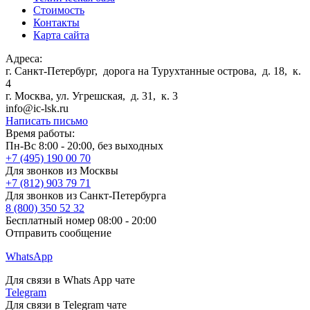
Стоимость
Контакты
Карта сайта
Адреса:
г. Санкт-Петербург
,
дорога на Турухтанные острова, д. 18, к.
4
г. Москва
,
ул. Угрешская, д. 31, к. 3
info@ic-lsk.ru
Написать письмо
Время работы:
Пн-Вс 8:00 - 20:00, без выходных
+7 (495) 190 00 70
Для звонков из Москвы
+7 (812) 903 79 71
Для звонков из Санкт-Петербурга
8 (800) 350 52 32
Бесплатный номер 08:00 - 20:00
Отправить сообщение
WhatsApp
Для связи в Whats App чате
Telegram
Для связи в Telegram чате