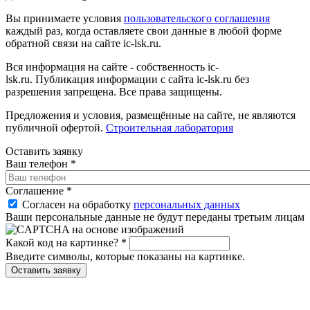
Вы принимаете условия
пользовательского соглашения
каждый раз, когда оставляете свои данные в любой форме
обратной связи на сайте ic-lsk.ru.
Вся информация на сайте - собственность ic-
lsk.ru. Публикация информации с сайта ic-lsk.ru без
разрешения запрещена. Все права защищены.
Предложения и условия, размещённые на сайте, не являются
публичной офертой.
Строительная лаборатория
Оставить заявку
Ваш телефон
*
Соглашение
*
Согласен на обработку
персональных данных
Ваши персональные данные не будут переданы третьим лицам
Какой код на картинке?
*
Введите символы, которые показаны на картинке.