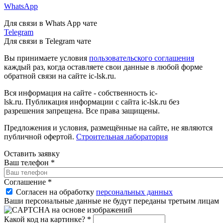
WhatsApp
Для связи в Whats App чате
Telegram
Для связи в Telegram чате
Вы принимаете условия
пользовательского соглашения
каждый раз, когда оставляете свои данные в любой форме
обратной связи на сайте ic-lsk.ru.
Вся информация на сайте - собственность ic-
lsk.ru. Публикация информации с сайта ic-lsk.ru без
разрешения запрещена. Все права защищены.
Предложения и условия, размещённые на сайте, не являются
публичной офертой.
Строительная лаборатория
Оставить заявку
Ваш телефон
*
Соглашение
*
Согласен на обработку
персональных данных
Ваши персональные данные не будут переданы третьим лицам
Какой код на картинке?
*