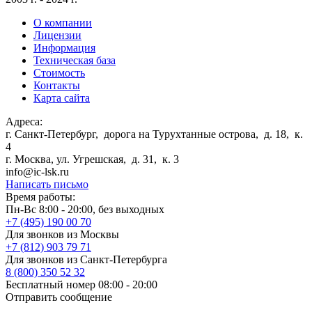
О компании
Лицензии
Информация
Техническая база
Стоимость
Контакты
Карта сайта
Адреса:
г. Санкт-Петербург
,
дорога на Турухтанные острова, д. 18, к.
4
г. Москва
,
ул. Угрешская, д. 31, к. 3
info@ic-lsk.ru
Написать письмо
Время работы:
Пн-Вс 8:00 - 20:00, без выходных
+7 (495) 190 00 70
Для звонков из Москвы
+7 (812) 903 79 71
Для звонков из Санкт-Петербурга
8 (800) 350 52 32
Бесплатный номер 08:00 - 20:00
Отправить сообщение