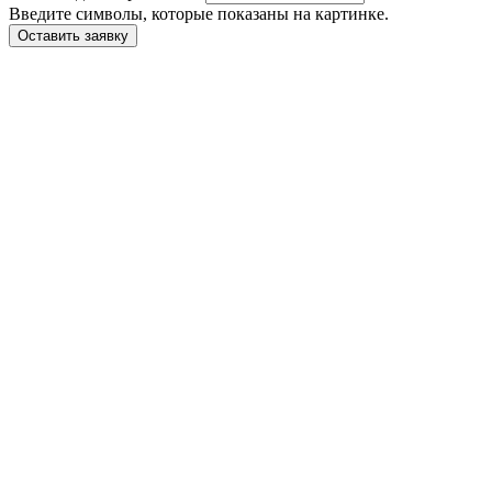
Введите символы, которые показаны на картинке.