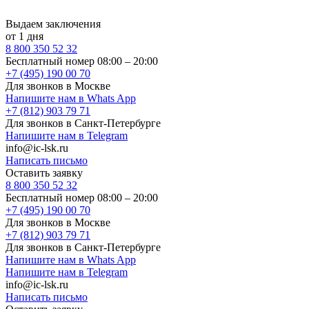
Выдаем заключения
от 1 дня
8 800 350 52 32
Бесплатный номер 08:00 – 20:00
+7 (495) 190 00 70
Для звонков в Москве
Напишите нам в Whats App
+7 (812) 903 79 71
Для звонков в Санкт-Петербурге
Напишите нам в Telegram
info@ic-lsk.ru
Написать письмо
Оставить заявку
8 800 350 52 32
Бесплатный номер 08:00 – 20:00
+7 (495) 190 00 70
Для звонков в Москве
+7 (812) 903 79 71
Для звонков в Санкт-Петербурге
Напишите нам в Whats App
Напишите нам в Telegram
info@ic-lsk.ru
Написать письмо