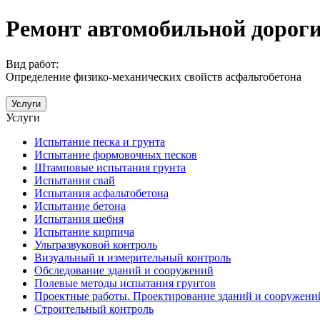
Ремонт автомобильной дороги 
Вид работ:
Определение физико-механических свойств асфальтобетона
Услуги
Услуги
Испытание песка и грунта
Испытание формовочных песков
Штамповые испытания грунта
Испытания свай
Испытания асфальтобетона
Испытание бетона
Испытания щебня
Испытание кирпича
Ультразвуковой контроль
Визуальный и измерительный контроль
Обследование зданий и сооружений
Полевые методы испытания грунтов
Проектные работы. Проектирование зданий и сооружени
Строительный контроль