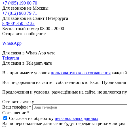
+7 (495) 190 00 70
Для звонков из Москвы
+7 (812) 903 79 71
Для звонков из Санкт-Петербурга
8 (800) 350 52 32
Бесплатный номер 08:00 - 20:00
Отправить сообщение
WhatsApp
Для связи в Whats App чате
Telegram
Для связи в Telegram чате
Вы принимаете условия
пользовательского соглашения
каждый р
Вся информация на сайте - собственность ic-lsk.ru. Публикация
Предложения и условия, размещённые на сайте, не являются п
Оставить заявку
Ваш телефон
*
Соглашение
*
Согласен на обработку
персональных данных
Ваши персональные данные не будут переданы третьим лицам