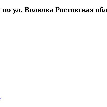
по ул. Волкова Ростовская обл
й