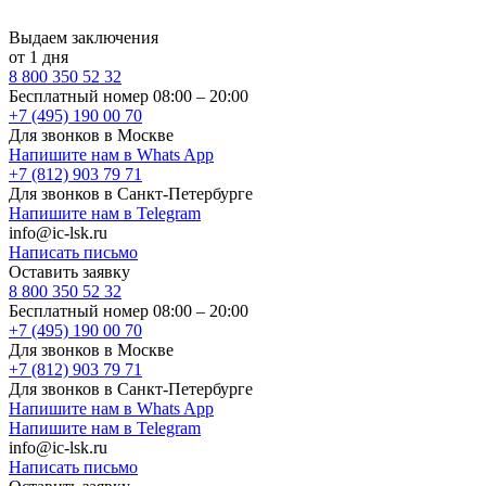
Выдаем заключения
от 1 дня
8 800 350 52 32
Бесплатный номер 08:00 – 20:00
+7 (495) 190 00 70
Для звонков в Москве
Напишите нам в Whats App
+7 (812) 903 79 71
Для звонков в Санкт-Петербурге
Напишите нам в Telegram
info@ic-lsk.ru
Написать письмо
Оставить заявку
8 800 350 52 32
Бесплатный номер 08:00 – 20:00
+7 (495) 190 00 70
Для звонков в Москве
+7 (812) 903 79 71
Для звонков в Санкт-Петербурге
Напишите нам в Whats App
Напишите нам в Telegram
info@ic-lsk.ru
Написать письмо