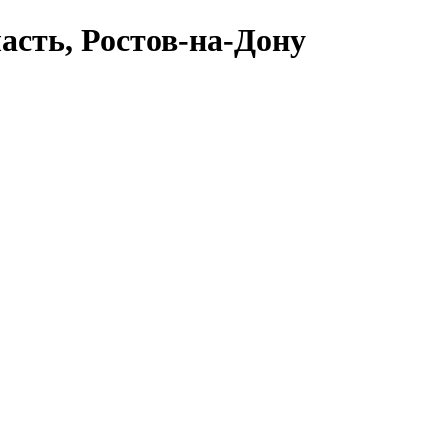
асть, Ростов-на-Дону