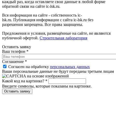
каждый раз, когда оставляете свои данные в любой форме
обратной связи на сайте ic-lsk.ru.
Вся информация на сайте - собственность ic-
lsk.ru. Публикация информации с сайта ic-lsk.ru без
разрешения запрещена. Все права защищены.
Предложения и условия, размещённые на сайте, не являются
публичной офертой.
Строительная лаборатория
Оставить заявку
Ваш телефон
*
Соглашение
*
Согласен на обработку
персональных данных
Ваши персональные данные не будут переданы третьим лицам
Какой код на картинке?
*
Введите символы, которые показаны на картинке.