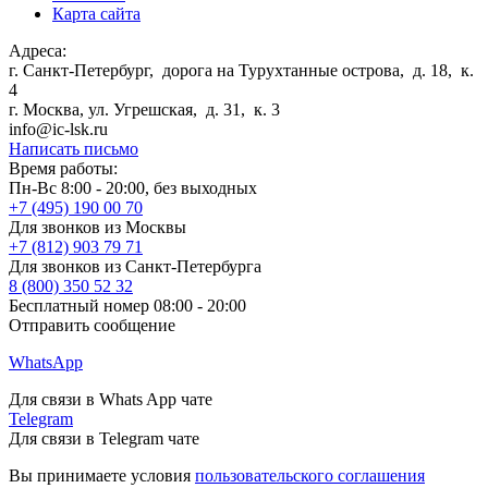
Карта сайта
Адреса:
г. Санкт-Петербург
,
дорога на Турухтанные острова, д. 18, к.
4
г. Москва
,
ул. Угрешская, д. 31, к. 3
info@ic-lsk.ru
Написать письмо
Время работы:
Пн-Вс 8:00 - 20:00, без выходных
+7 (495) 190 00 70
Для звонков из Москвы
+7 (812) 903 79 71
Для звонков из Санкт-Петербурга
8 (800) 350 52 32
Бесплатный номер 08:00 - 20:00
Отправить сообщение
WhatsApp
Для связи в Whats App чате
Telegram
Для связи в Telegram чате
Вы принимаете условия
пользовательского соглашения