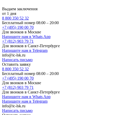
Выдаем заключения
от 1 дня
8 800 350 52 32
Бесплатный номер 08:00 – 20:00
+7 (495) 190 00 70
Для звонков в Москве
Напишите нам в Whats App
+7 (812) 903 79 71
Для звонков в Санкт-Петербурге
Напишите нам в Telegram
info@ic-lsk.ru
Написать письмо
Оставить заявку
8 800 350 52 32
Бесплатный номер 08:00 – 20:00
+7 (495) 190 00 70
Для звонков в Москве
+7 (812) 903 79 71
Для звонков в Санкт-Петербурге
Напишите нам в Whats App
Напишите нам в Telegram
info@ic-lsk.ru
Написать письмо