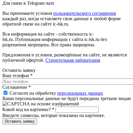
Для связи в Telegram чате
Вы принимаете условия
пользовательского соглашения
каждый раз, когда оставляете свои данные в любой форме
обратной связи на сайте ic-lsk.ru.
Вся информация на сайте - собственность ic-
lsk.ru. Публикация информации с сайта ic-lsk.ru без
разрешения запрещена. Все права защищены.
Предложения и условия, размещённые на сайте, не являются
публичной офертой.
Строительная лаборатория
Оставить заявку
Ваш телефон
*
Соглашение
*
Согласен на обработку
персональных данных
Ваши персональные данные не будут переданы третьим лицам
Какой код на картинке?
*
Введите символы, которые показаны на картинке.