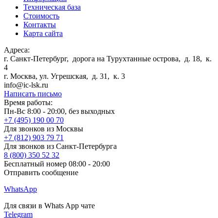
Техническая база
Стоимость
Контакты
Карта сайта
Адреса:
г. Санкт-Петербург
,
дорога на Турухтанные острова, д. 18, к.
4
г. Москва
,
ул. Угрешская, д. 31, к. 3
info@ic-lsk.ru
Написать письмо
Время работы:
Пн-Вс 8:00 - 20:00, без выходных
+7 (495) 190 00 70
Для звонков из Москвы
+7 (812) 903 79 71
Для звонков из Санкт-Петербурга
8 (800) 350 52 32
Бесплатный номер 08:00 - 20:00
Отправить сообщение
WhatsApp
Для связи в Whats App чате
Telegram