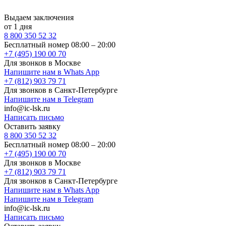
Выдаем заключения
от 1 дня
8 800 350 52 32
Бесплатный номер 08:00 – 20:00
+7 (495) 190 00 70
Для звонков в Москве
Напишите нам в Whats App
+7 (812) 903 79 71
Для звонков в Санкт-Петербурге
Напишите нам в Telegram
info@ic-lsk.ru
Написать письмо
Оставить заявку
8 800 350 52 32
Бесплатный номер 08:00 – 20:00
+7 (495) 190 00 70
Для звонков в Москве
+7 (812) 903 79 71
Для звонков в Санкт-Петербурге
Напишите нам в Whats App
Напишите нам в Telegram
info@ic-lsk.ru
Написать письмо