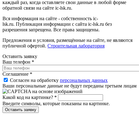
каждый раз, когда оставляете свои данные в любой форме
обратной связи на сайте ic-lsk.ru.
Вся информация на сайте - собственность ic-
lsk.ru. Публикация информации с сайта ic-lsk.ru без
разрешения запрещена. Все права защищены.
Предложения и условия, размещённые на сайте, не являются
публичной офертой.
Строительная лаборатория
Оставить заявку
Ваш телефон
*
Соглашение
*
Согласен на обработку
персональных данных
Ваши персональные данные не будут переданы третьим лицам
Какой код на картинке?
*
Введите символы, которые показаны на картинке.