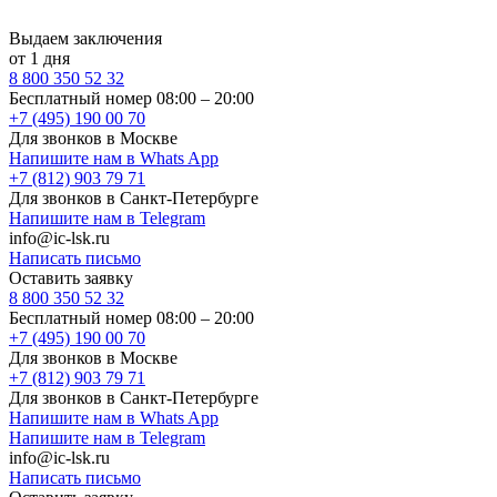
Выдаем заключения
от 1 дня
8 800 350 52 32
Бесплатный номер 08:00 – 20:00
+7 (495) 190 00 70
Для звонков в Москве
Напишите нам в Whats App
+7 (812) 903 79 71
Для звонков в Санкт-Петербурге
Напишите нам в Telegram
info@ic-lsk.ru
Написать письмо
Оставить заявку
8 800 350 52 32
Бесплатный номер 08:00 – 20:00
+7 (495) 190 00 70
Для звонков в Москве
+7 (812) 903 79 71
Для звонков в Санкт-Петербурге
Напишите нам в Whats App
Напишите нам в Telegram
info@ic-lsk.ru
Написать письмо