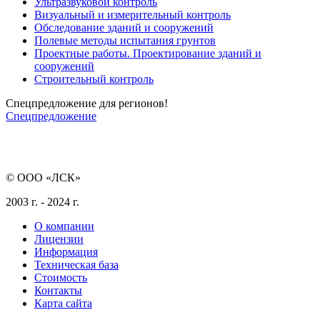
Ультразвуковой контроль
Визуальный и измерительный контроль
Обследование зданий и сооружений
Полевые методы испытания грунтов
Проектные работы. Проектирование зданий и
сооружений
Строительный контроль
Спецпредложение для регионов!
Спецпредложение
© ООО «ЛСК»
2003 г. - 2024 г.
О компании
Лицензии
Информация
Техническая база
Стоимость
Контакты
Карта сайта