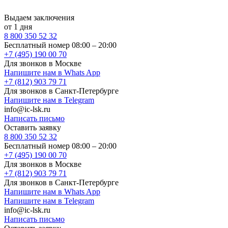
Выдаем заключения
от 1 дня
8 800 350 52 32
Бесплатный номер 08:00 – 20:00
+7 (495) 190 00 70
Для звонков в Москве
Напишите нам в Whats App
+7 (812) 903 79 71
Для звонков в Санкт-Петербурге
Напишите нам в Telegram
info@ic-lsk.ru
Написать письмо
Оставить заявку
8 800 350 52 32
Бесплатный номер 08:00 – 20:00
+7 (495) 190 00 70
Для звонков в Москве
+7 (812) 903 79 71
Для звонков в Санкт-Петербурге
Напишите нам в Whats App
Напишите нам в Telegram
info@ic-lsk.ru
Написать письмо