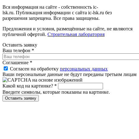
Вся информация на сайте - собственность ic-
lsk.ru. Публикация информации с сайта ic-lsk.ru без
разрешения запрещена. Все права защищены.
Предложения и условия, размещённые на сайте, не являются
публичной офертой.
Строительная лаборатория
Оставить заявку
Ваш телефон
*
Соглашение
*
Согласен на обработку
персональных данных
Ваши персональные данные не будут переданы третьим лицам
Какой код на картинке?
*
Введите символы, которые показаны на картинке.