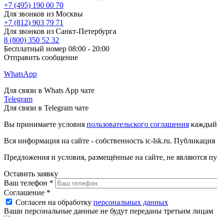
+7 (495) 190 00 70
Для звонков из Москвы
+7 (812) 903 79 71
Для звонков из Санкт-Петербурга
8 (800) 350 52 32
Бесплатный номер 08:00 - 20:00
Отправить сообщение
WhatsApp
Для связи в Whats App чате
Telegram
Для связи в Telegram чате
Вы принимаете условия
пользовательского соглашения
каждый р
Вся информация на сайте - собственность ic-lsk.ru. Публикация
Предложения и условия, размещённые на сайте, не являются п
Оставить заявку
Ваш телефон
*
Соглашение
*
Согласен на обработку
персональных данных
Ваши персональные данные не будут переданы третьим лицам