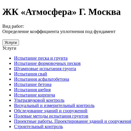
ЖК «Атмосфера» Г. Москва
Вид работ:
Определение коэффициента уплотнения под фундамент
Услуги
Услуги
Испытание песка и грунта
Испытание формовочных песков
Штамповые испытания грунта
Испытания свай
Испытания асфальтобетона
Испытание бетона
Испытания щебня
Испытание кирпича
Ультразвуковой контроль
Визуальный и измерительный контроль
Обследование зданий и сооружений
Полевые методы испытания грунтов
Проектные работы. Проектирование зданий и сооружени
Строительный контроль