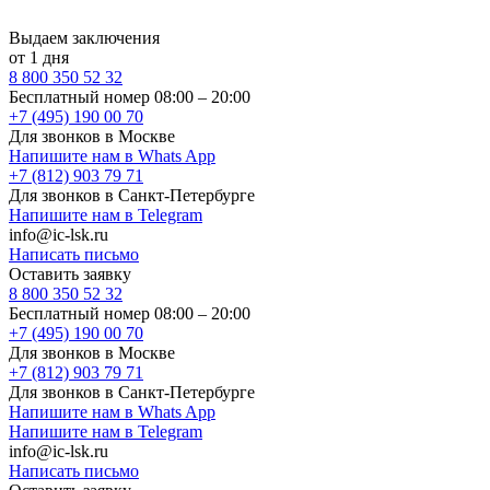
Выдаем заключения
от 1 дня
8 800 350 52 32
Бесплатный номер 08:00 – 20:00
+7 (495) 190 00 70
Для звонков в Москве
Напишите нам в Whats App
+7 (812) 903 79 71
Для звонков в Санкт-Петербурге
Напишите нам в Telegram
info@ic-lsk.ru
Написать письмо
Оставить заявку
8 800 350 52 32
Бесплатный номер 08:00 – 20:00
+7 (495) 190 00 70
Для звонков в Москве
+7 (812) 903 79 71
Для звонков в Санкт-Петербурге
Напишите нам в Whats App
Напишите нам в Telegram
info@ic-lsk.ru
Написать письмо