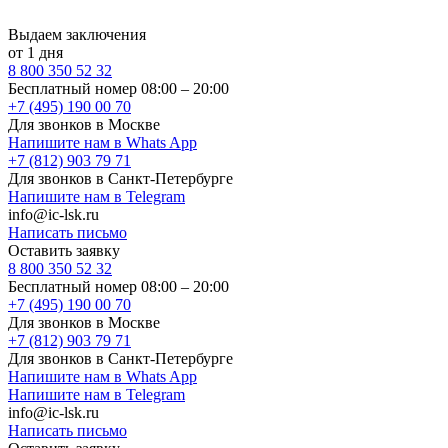
Выдаем заключения
от 1 дня
8 800 350 52 32
Бесплатный номер 08:00 – 20:00
+7 (495) 190 00 70
Для звонков в Москве
Напишите нам в Whats App
+7 (812) 903 79 71
Для звонков в Санкт-Петербурге
Напишите нам в Telegram
info@ic-lsk.ru
Написать письмо
Оставить заявку
8 800 350 52 32
Бесплатный номер 08:00 – 20:00
+7 (495) 190 00 70
Для звонков в Москве
+7 (812) 903 79 71
Для звонков в Санкт-Петербурге
Напишите нам в Whats App
Напишите нам в Telegram
info@ic-lsk.ru
Написать письмо