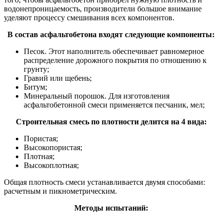
водонепроницаемость, производители большое внимание
уделяют процессу смешивания всех компонентов.
В состав асфальтобетона входят следующие компоненты:
Песок. Этот наполнитель обеспечивает равномерное
распределение дорожного покрытия по отношению к
грунту;
Гравий или щебень;
Битум;
Минеральный порошок. Для изготовления
асфальтобетонной смеси применяется песчаник, мел;
Строительная смесь по плотности делится на 4 вида:
Пористая;
Высокопористая;
Плотная;
Высокоплотная;
Общая плотность смеси устанавливается двумя способами:
расчетным и пикнометрическим.
Методы испытаний: