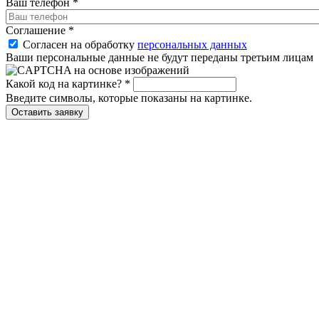
Ваш телефон
*
Соглашение
*
Согласен на обработку
персональных данных
Ваши персональные данные не будут переданы третьим лицам
Какой код на картинке?
*
Введите символы, которые показаны на картинке.