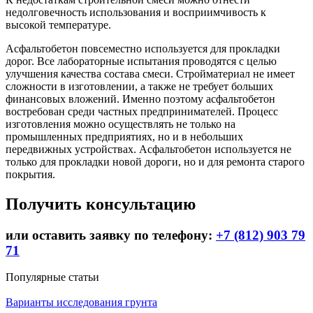
недолговечность использования и восприимчивость к
высокой температуре.
Асфальтобетон повсеместно используется для прокладки
дорог. Все лабораторные испытания проводятся с целью
улучшения качества состава смеси. Стройматериал не имеет
сложности в изготовлении, а также не требует больших
финансовых вложений. Именно поэтому асфальтобетон
востребован среди частных предпринимателей. Процесс
изготовления можно осуществлять не только на
промышленных предприятиях, но и в небольших
передвижных устройствах. Асфальтобетон используется не
только для прокладки новой дороги, но и для ремонта старого
покрытия.
Получить консультацию
или оставить заявку по телефону:
+7 (812) 903 79
71
Популярные статьи
Варианты исследования грунта