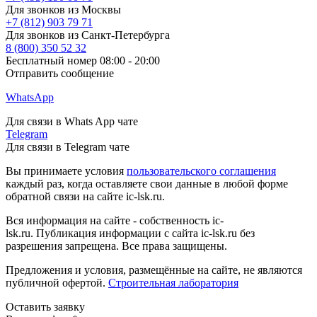
Для звонков из Москвы
+7 (812) 903 79 71
Для звонков из Санкт-Петербурга
8 (800) 350 52 32
Бесплатный номер 08:00 - 20:00
Отправить сообщение
WhatsApp
Для связи в Whats App чате
Telegram
Для связи в Telegram чате
Вы принимаете условия
пользовательского соглашения
каждый раз, когда оставляете свои данные в любой форме
обратной связи на сайте ic-lsk.ru.
Вся информация на сайте - собственность ic-
lsk.ru. Публикация информации с сайта ic-lsk.ru без
разрешения запрещена. Все права защищены.
Предложения и условия, размещённые на сайте, не являются
публичной офертой.
Строительная лаборатория
Оставить заявку