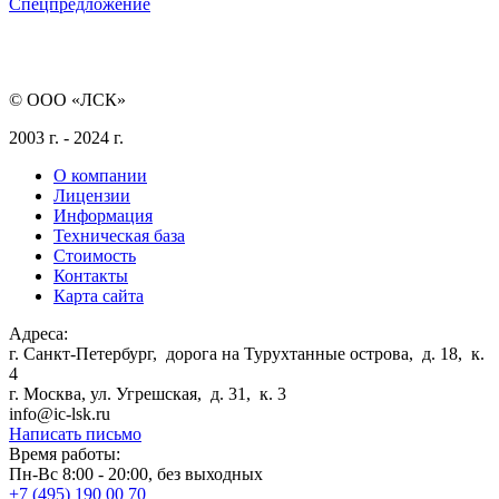
Спецпредложение
© ООО «ЛСК»
2003 г. - 2024 г.
О компании
Лицензии
Информация
Техническая база
Стоимость
Контакты
Карта сайта
Адреса:
г. Санкт-Петербург
,
дорога на Турухтанные острова, д. 18, к.
4
г. Москва
,
ул. Угрешская, д. 31, к. 3
info@ic-lsk.ru
Написать письмо
Время работы:
Пн-Вс 8:00 - 20:00, без выходных
+7 (495) 190 00 70