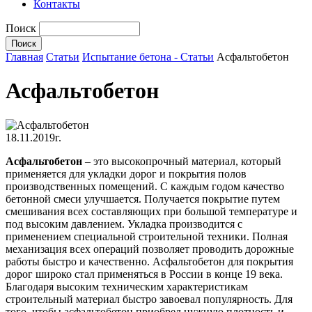
Контакты
Поиск
Главная
Статьи
Испытание бетона - Статьи
Асфальтобетон
Асфальтобетон
18.11.2019г.
Асфальтобетон
– это высокопрочный материал, который
применяется для укладки дорог и покрытия полов
производственных помещений. С каждым годом качество
бетонной смеси улучшается. Получается покрытие путем
смешивания всех составляющих при большой температуре и
под высоким давлением. Укладка производится с
применением специальной строительной техники. Полная
механизация всех операций позволяет проводить дорожные
работы быстро и качественно. Асфальтобетон для покрытия
дорог широко стал применяться в России в конце 19 века.
Благодаря высоким техническим характеристикам
строительный материал быстро завоевал популярность. Для
того, чтобы асфальтобетон приобрел нужную плотность и