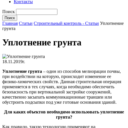
Контакты
Поиск
Главная
Статьи
Строительный контроль - Статьи
Уплотнение
грунта
Уплотнение грунта
18.11.2019г.
Уплотнение грунта
– один из способов мелиорации почвы,
при воздействии на которую, происходит изменение ее
физико-химических свойств. Данная строительная операция
применяется в тех случаях, когда необходимо обеспечить
безопасность при вертикальной застройке сооружений,
качественно засыпать коммуникационные траншеи или
обустроить подсыпки под уже готовые основания зданий.
Для каких объектов необходимо использовать уплотнение
грунта?
Как правило, такую технологию применяют на