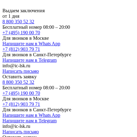
Выдаем заключения
от 1 дня
8 800 350 52 32
Бесплатный номер 08:00 – 20:00
+7 (495) 190 00 70
Для звонков в Москве
Напишите нам в Whats App
+7 (812) 903 79 71
Для звонков в Санкт-Петербурге
Напишите нам в Telegram
info@ic-lsk.ru
Написать письмо
Оставить заявку
8 800 350 52 32
Бесплатный номер 08:00 – 20:00
+7 (495) 190 00 70
Для звонков в Москве
+7 (812) 903 79 71
Для звонков в Санкт-Петербурге
Напишите нам в Whats App
Напишите нам в Telegram
info@ic-lsk.ru
Написать письмо