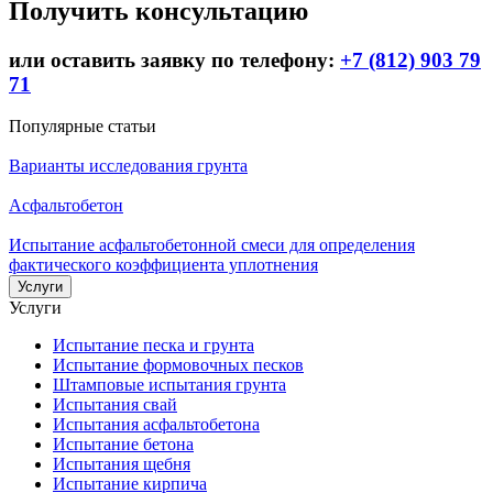
Получить консультацию
или оставить заявку по телефону:
+7 (812) 903 79
71
Популярные статьи
Варианты исследования грунта
Асфальтобетон
Испытание асфальтобетонной смеси для определения
фактического коэффициента уплотнения
Услуги
Услуги
Испытание песка и грунта
Испытание формовочных песков
Штамповые испытания грунта
Испытания свай
Испытания асфальтобетона
Испытание бетона
Испытания щебня
Испытание кирпича