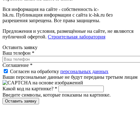
Вся информация на сайте - собственность ic-
lsk.ru. Публикация информации с сайта ic-lsk.ru без
разрешения запрещена. Все права защищены.
Предложения и условия, размещённые на сайте, не являются
публичной офертой.
Строительная лаборатория
Оставить заявку
Ваш телефон
*
Соглашение
*
Согласен на обработку
персональных данных
Ваши персональные данные не будут переданы третьим лицам
Какой код на картинке?
*
Введите символы, которые показаны на картинке.