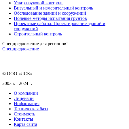
Ультразвуковой контроль
Визуальный и измерительный контроль
Обследование зданий и сооружений
Полевые методы испытания грунтов
Проектные работы. Проектирование зданий и
сооружений
Строительный контроль
Спецпредложение для регионов!
Спецпредложение
© ООО «ЛСК»
2003 г. - 2024 г.
О компании
Лицензии
Информация
Техническая база
Стоимость
Контакты
Карта сайта