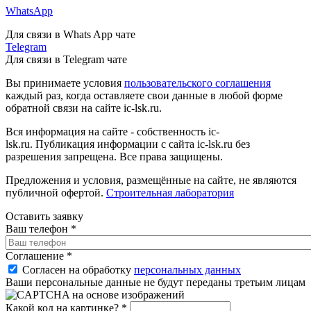
WhatsApp
Для связи в Whats App чате
Telegram
Для связи в Telegram чате
Вы принимаете условия
пользовательского соглашения
каждый раз, когда оставляете свои данные в любой форме
обратной связи на сайте ic-lsk.ru.
Вся информация на сайте - собственность ic-
lsk.ru. Публикация информации с сайта ic-lsk.ru без
разрешения запрещена. Все права защищены.
Предложения и условия, размещённые на сайте, не являются
публичной офертой.
Строительная лаборатория
Оставить заявку
Ваш телефон
*
Соглашение
*
Согласен на обработку
персональных данных
Ваши персональные данные не будут переданы третьим лицам
Какой код на картинке?
*