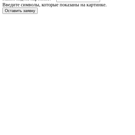
Введите символы, которые показаны на картинке.