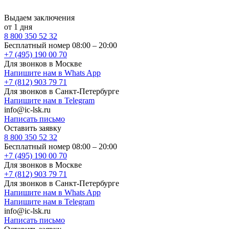
Выдаем заключения
от 1 дня
8 800 350 52 32
Бесплатный номер 08:00 – 20:00
+7 (495) 190 00 70
Для звонков в Москве
Напишите нам в Whats App
+7 (812) 903 79 71
Для звонков в Санкт-Петербурге
Напишите нам в Telegram
info@ic-lsk.ru
Написать письмо
Оставить заявку
8 800 350 52 32
Бесплатный номер 08:00 – 20:00
+7 (495) 190 00 70
Для звонков в Москве
+7 (812) 903 79 71
Для звонков в Санкт-Петербурге
Напишите нам в Whats App
Напишите нам в Telegram
info@ic-lsk.ru
Написать письмо