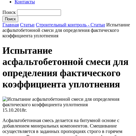
Контакты
Поиск
Главная
Статьи
Строительный контроль - Статьи
Испытание
асфальтобетонной смеси для определения фактического
коэффициента уплотнения
Испытание
асфальтобетонной смеси для
определения фактического
коэффициента уплотнения
15.10.2018г.
Асфальтобетонная смесь делается на битумной основе с
добавлением минеральных компонентов. Смешивание
осуществляется в заданных пропорциях строго в горячем