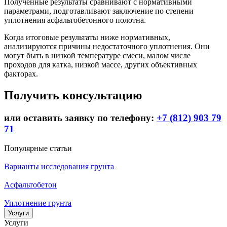
Полученные результаты сравнивают с нормативными
параметрами, подготавливают заключение по степени
уплотнения асфальтобетонного полотна.
Когда итоговые результаты ниже нормативных,
анализируются причины недостаточного уплотнения. Они
могут быть в низкой температуре смеси, малом числе
проходов для катка, низкой массе, других объективных
факторах.
Получить консультацию
или оставить заявку по телефону:
+7 (812) 903 79
71
Популярные статьи
Варианты исследования грунта
Асфальтобетон
Уплотнение грунта
Услуги
Услуги