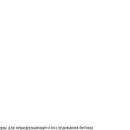
оры для неразрушающего исследования бетона