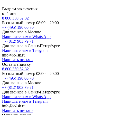
Выдаем заключения
от 1 дня
8 800 350 52 32
Бесплатный номер 08:00 – 20:00
+7 (495) 190 00 70
Для звонков в Москве
Напишите нам в Whats App
+7 (812) 903 79 71
Для звонков в Санкт-Петербурге
Напишите нам в Telegram
info@ic-lsk.ru
Написать письмо
Оставить заявку
8 800 350 52 32
Бесплатный номер 08:00 – 20:00
+7 (495) 190 00 70
Для звонков в Москве
+7 (812) 903 79 71
Для звонков в Санкт-Петербурге
Напишите нам в Whats App
Напишите нам в Telegram
info@ic-lsk.ru
Написать письмо