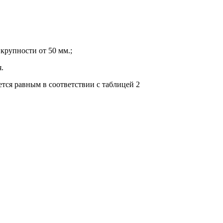
крупности от 50 мм.;
.
тся равным в соответствии с таблицей 2