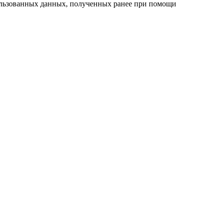
пользованных данных, полученных ранее при помощи