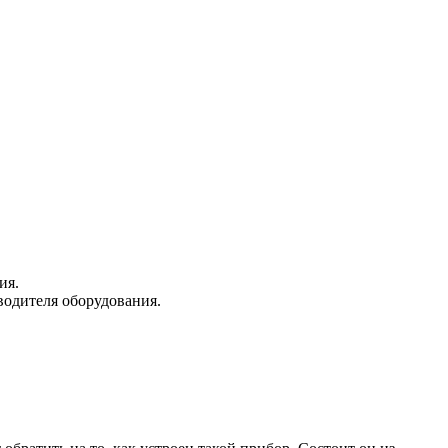
ия.
водителя оборудования.