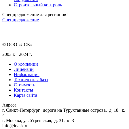
Строительный контроль
Спецпредложение для регионов!
Спецпредложение
© ООО «ЛСК»
2003 г. - 2024 г.
О компании
Лицензии
Информация
Техническая база
Стоимость
Контакты
Карта сайта
Адреса:
г. Санкт-Петербург
,
дорога на Турухтанные острова, д. 18, к.
4
г. Москва
,
ул. Угрешская, д. 31, к. 3
info@ic-lsk.ru