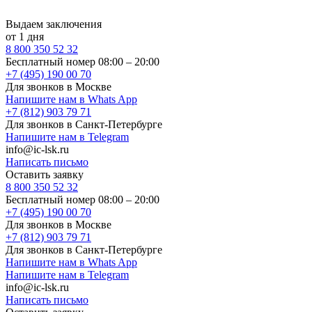
Выдаем заключения
от 1 дня
8 800 350 52 32
Бесплатный номер 08:00 – 20:00
+7 (495) 190 00 70
Для звонков в Москве
Напишите нам в Whats App
+7 (812) 903 79 71
Для звонков в Санкт-Петербурге
Напишите нам в Telegram
info@ic-lsk.ru
Написать письмо
Оставить заявку
8 800 350 52 32
Бесплатный номер 08:00 – 20:00
+7 (495) 190 00 70
Для звонков в Москве
+7 (812) 903 79 71
Для звонков в Санкт-Петербурге
Напишите нам в Whats App
Напишите нам в Telegram
info@ic-lsk.ru
Написать письмо