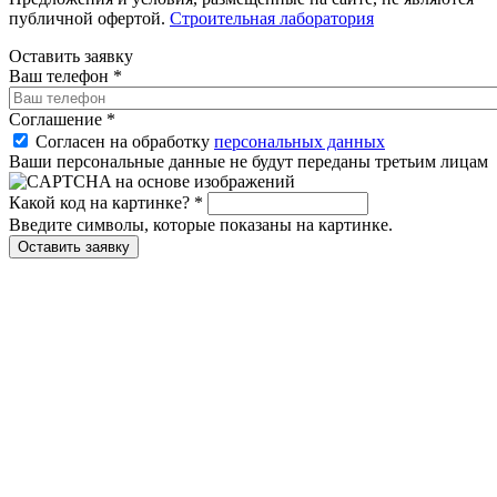
публичной офертой.
Строительная лаборатория
Оставить заявку
Ваш телефон
*
Соглашение
*
Согласен на обработку
персональных данных
Ваши персональные данные не будут переданы третьим лицам
Какой код на картинке?
*
Введите символы, которые показаны на картинке.