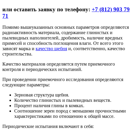
или оставить заявку по телефону:
+7 (812) 903 79
71
Помимо вышеуказанных основных параметров определяются
радиоактивность материала, содержание глинистых и
пылевидных наполнителей, дробимость, наличие вредных
примесей и способность поглощения влаги. От всего этого
зависят марка и
качество щебня
и, соответственно, качество
строительства.
Качество материалов определяется путем приемочного
контроля и периодических испытаний.
При проведении приемочного исследования определяются
следующие параметры:
Зерновая структура щебня.
Количество глинистых и пылевидных веществ.
Процент наличия глины в комках.
Соотношение зерен пород с меньшими прочностными
характеристиками по отношению к общей массе.
Периодические испытания включают в себя: