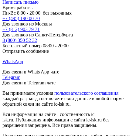
Написать письмо
Время работы:
Пн-Вс 8:00 - 20:00, без выходных
+7 (495) 190 00 70
Для звонков из Москвы
+7 (812) 903 79 71
Для звонков из Санкт-Петербурга
8 (800) 350 52 32
Бесплатный номер 08:00 - 20:00
Отправить сообщение
WhatsApp
Для связи в Whats App чате
Telegram
Для связи в Telegram чате
Вы принимаете условия
пользовательского соглашения
каждый раз, когда оставляете свои данные в любой форме
обратной связи на сайте ic-lsk.ru.
Вся информация на сайте - собственность ic-
lsk.ru. Публикация информации с сайта ic-lsk.ru без
разрешения запрещена. Все права защищены.
Предложения и условия, размещённые на сайте, не являются